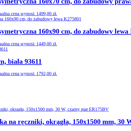
symetryczna 160x70 cm, do zabudowy praw
ualna cena wynosi: 1499,00 zł.
ymetryczna 160x90 cm, do zabudowy lewa
ualna cena wynosi: 1449,00 zł.
, biała 93611
ualna cena wynosi: 1792,00 zł.
 na ręczniki, okrągła, 150x1500 mm, 30 