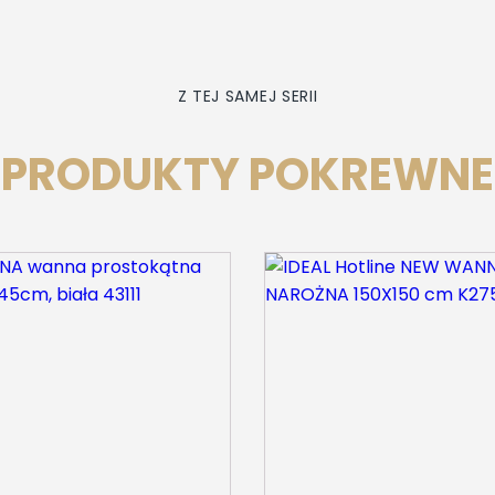
Z TEJ SAMEJ SERII
PRODUKTY POKREWNE