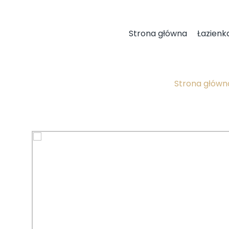
Strona główna
Łazienk
Strona główn