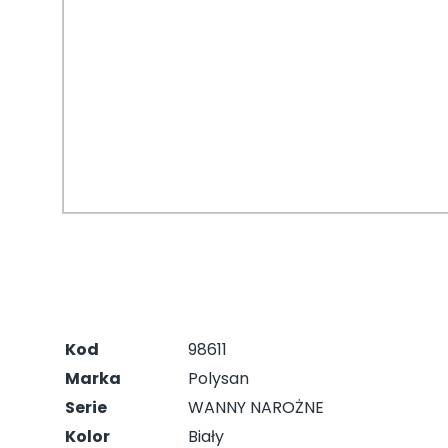
Kod
98611
Marka
Polysan
Serie
WANNY NAROŻNE
Kolor
Biały