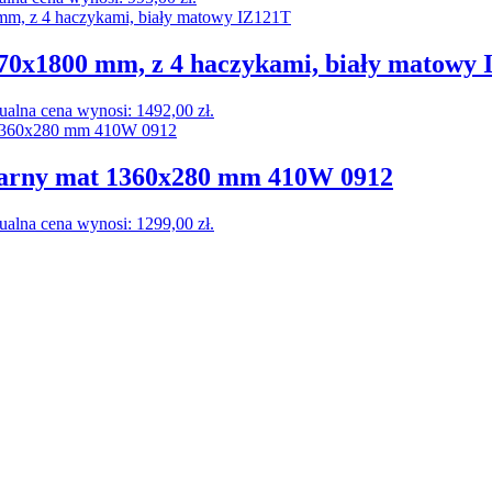
0x1800 mm, z 4 haczykami, biały matowy 
ualna cena wynosi: 1492,00 zł.
zarny mat 1360x280 mm 410W 0912
ualna cena wynosi: 1299,00 zł.