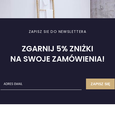
ZAPISZ SIE DO NEWSLETTERA
ZGARNIJ 5% ZNIŻKI
NA SWOJE ZAMÓWIENIA!