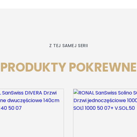
Z TEJ SAMEJ SERII
PRODUKTY POKREWNE