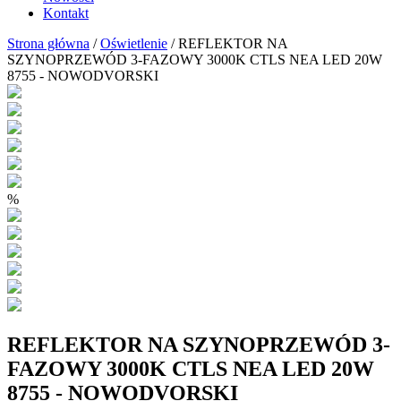
Kontakt
Strona główna
/
Oświetlenie
/ REFLEKTOR NA
SZYNOPRZEWÓD 3-FAZOWY 3000K CTLS NEA LED 20W
8755 - NOWODVORSKI
%
REFLEKTOR NA SZYNOPRZEWÓD 3-
FAZOWY 3000K CTLS NEA LED 20W
8755 - NOWODVORSKI