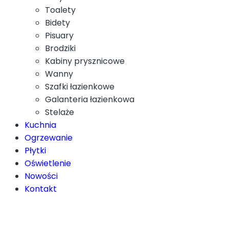
Toalety
Bidety
Pisuary
Brodziki
Kabiny prysznicowe
Wanny
Szafki łazienkowe
Galanteria łazienkowa
Stelaże
Kuchnia
Ogrzewanie
Płytki
Oświetlenie
Nowości
Kontakt