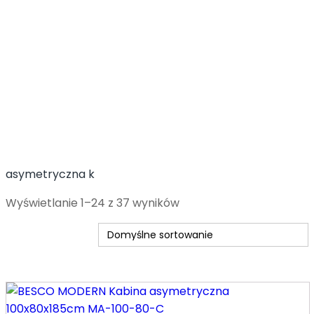
asymetryczna k
Wyświetlanie 1–24 z 37 wyników