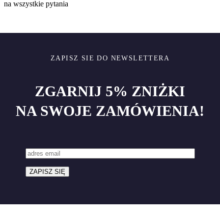
na wszystkie pytania
ZAPISZ SIE DO NEWSLETTERA
ZGARNIJ 5% ZNIŻKI
NA SWOJE ZAMÓWIENIA!