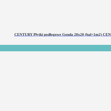
CENTURY Płytki podłogowe Gouda 20x20 (bal=1m2) CEN