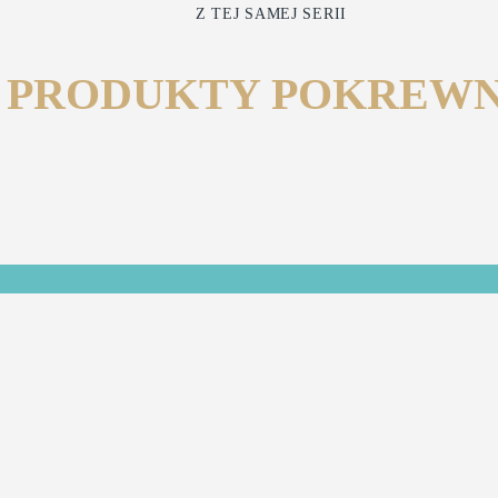
Z TEJ SAMEJ SERII
PRODUKTY POKREW