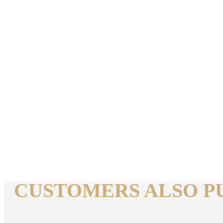
CUSTOMERS ALSO PU