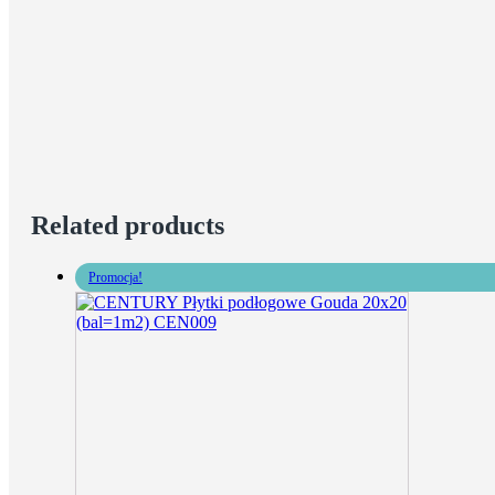
Related products
Promocja!