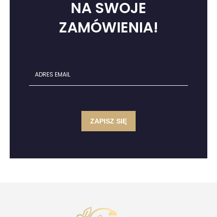
NA SWOJE
ZAMÓWIENIA!