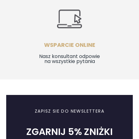
WSPARCIE ONLINE
Nasz konsultant odpowie
na wszystkie pytania
ZAPISZ SIE DO NEWSLETTERA
ZGARNIJ 5% ZNIŻKI