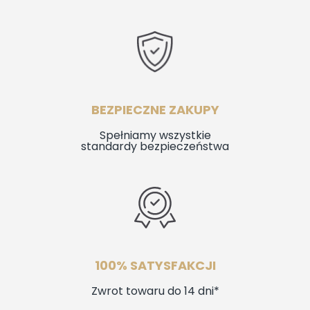
BEZPIECZNE ZAKUPY
Spełniamy wszystkie
standardy bezpieczeństwa
100% SATYSFAKCJI
Zwrot towaru do 14 dni*