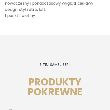
nowoczesny i ponadczasowy wygląd, ciekawy
design, styl retro, loft,
1 punkt świetlny
Z TEJ SAMEJ SERII
PRODUKTY
POKREWNE