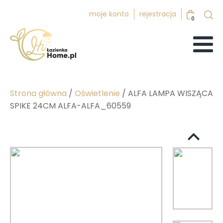
moje konto
rejestracja
0
Strona główna
/
Oświetlenie
/ ALFA LAMPA WISZĄCA
SPIKE 24CM ALFA-ALFA_60559