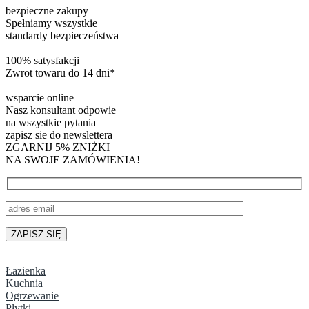
bezpieczne zakupy
Spełniamy wszystkie
standardy bezpieczeństwa
100% satysfakcji
Zwrot towaru do 14 dni*
wsparcie online
Nasz konsultant odpowie
na wszystkie pytania
zapisz sie do newslettera
ZGARNIJ 5% ZNIŻKI
NA SWOJE ZAMÓWIENIA!
Łazienka
Kuchnia
Ogrzewanie
Płytki