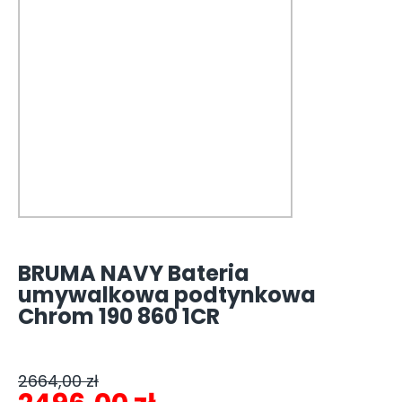
BRUMA NAVY Bateria
umywalkowa podtynkowa
Chrom 190 860 1CR
2664,00
zł