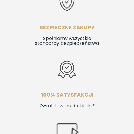
BEZPIECZNE ZAKUPY
Spełniamy wszystkie
standardy bezpieczeństwa
100% SATYSFAKCJI
Zwrot towaru do 14 dni*