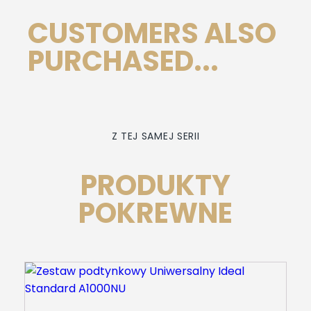
CUSTOMERS ALSO
PURCHASED...
Z TEJ SAMEJ SERII
PRODUKTY
POKREWNE