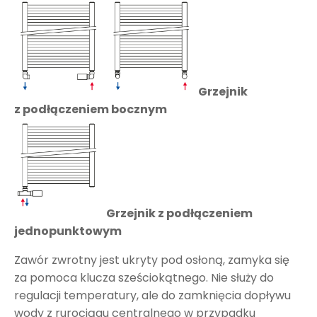
Grzejnik
z podłączeniem bocznym
Grzejnik z podłączeniem
jednopunktowym
Zawór zwrotny jest ukryty pod osłoną, zamyka się
za pomoca klucza sześciokątnego. Nie służy do
regulacji temperatury, ale do zamknięcia dopływu
wody z rurociągu centralnego w przypadku