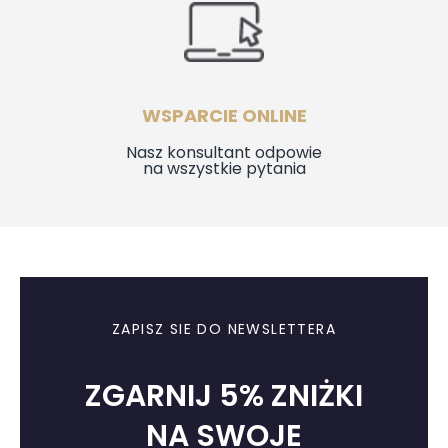
WSPARCIE ONLINE
Nasz konsultant odpowie
na wszystkie pytania
ZAPISZ SIE DO NEWSLETTERA
ZGARNIJ 5% ZNIŻKI
NA SWOJE