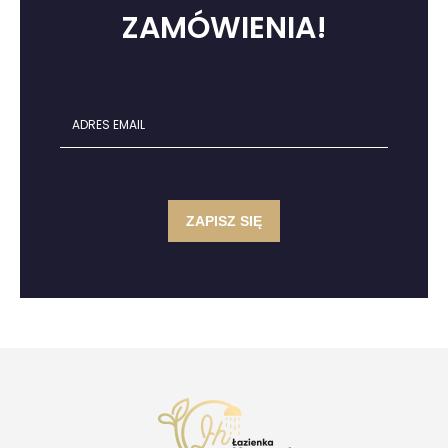
ZAMÓWIENIA!