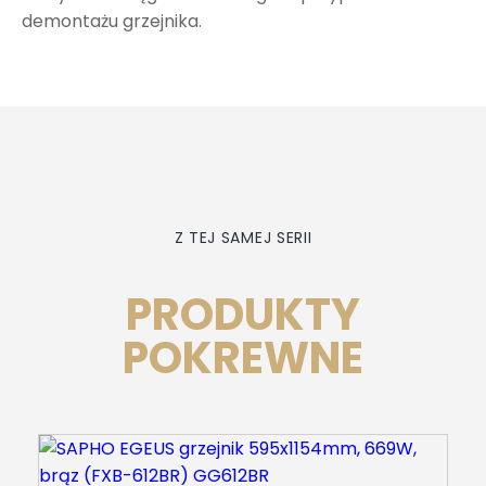
demontażu grzejnika.
Z TEJ SAMEJ SERII
PRODUKTY
POKREWNE