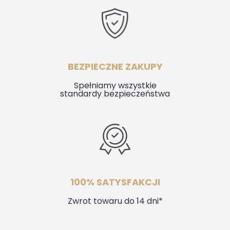
BEZPIECZNE ZAKUPY
Spełniamy wszystkie
standardy bezpieczeństwa
100% SATYSFAKCJI
Zwrot towaru do 14 dni*