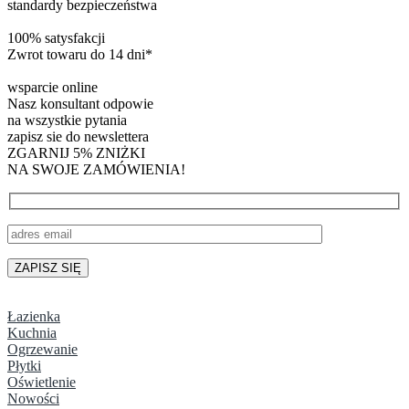
standardy bezpieczeństwa
100% satysfakcji
Zwrot towaru do 14 dni*
wsparcie online
Nasz konsultant odpowie
na wszystkie pytania
zapisz sie do newslettera
ZGARNIJ 5% ZNIŻKI
NA SWOJE ZAMÓWIENIA!
Łazienka
Kuchnia
Ogrzewanie
Płytki
Oświetlenie
Nowości