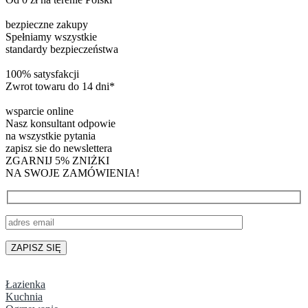
bezpieczne zakupy
Spełniamy wszystkie
standardy bezpieczeństwa
100% satysfakcji
Zwrot towaru do 14 dni*
wsparcie online
Nasz konsultant odpowie
na wszystkie pytania
zapisz sie do newslettera
ZGARNIJ 5% ZNIŻKI
NA SWOJE ZAMÓWIENIA!
Łazienka
Kuchnia