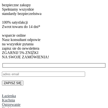
bezpieczne zakupy
Spełniamy wszystkie
standardy bezpieczeństwa
100% satysfakcji
Zwrot towaru do 14 dni*
wsparcie online
Nasz konsultant odpowie
na wszystkie pytania
zapisz sie do newslettera
ZGARNIJ 5% ZNIŻKI
NA SWOJE ZAMÓWIENIA!
Łazienka
Kuchnia
Ogrzewanie