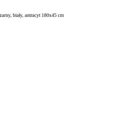
ny, biały, antracyt 180x45 cm