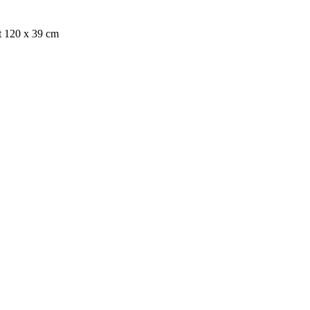
 120 x 39 cm