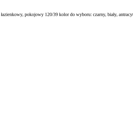
nkowy, pokojowy 120/39 kolor do wyboru: czarny, biały, antracyt