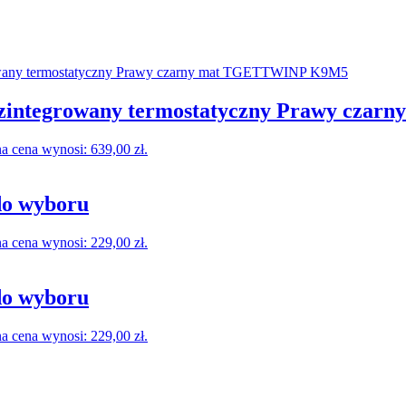
ntegrowany termostatyczny Prawy cza
a cena wynosi: 639,00 zł.
do wyboru
a cena wynosi: 229,00 zł.
do wyboru
a cena wynosi: 229,00 zł.