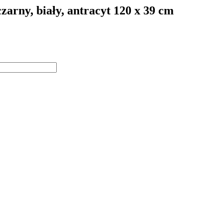
ny, biały, antracyt 120 x 39 cm