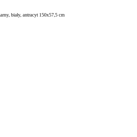
y, biały, antracyt 150x57,5 cm