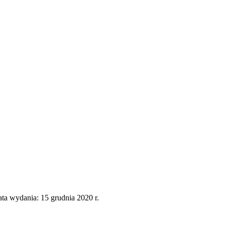
a wydania: 15 grudnia 2020 r.