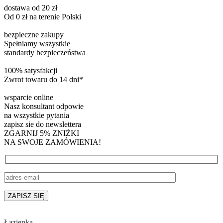
dostawa od 20 zł
Od 0 zł na terenie Polski
bezpieczne zakupy
Spełniamy wszystkie
standardy bezpieczeństwa
100% satysfakcji
Zwrot towaru do 14 dni*
wsparcie online
Nasz konsultant odpowie
na wszystkie pytania
zapisz sie do newslettera
ZGARNIJ 5% ZNIŻKI
NA SWOJE ZAMÓWIENIA!
Łazienka