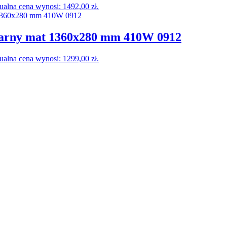
ualna cena wynosi: 1492,00 zł.
zarny mat 1360x280 mm 410W 0912
ualna cena wynosi: 1299,00 zł.