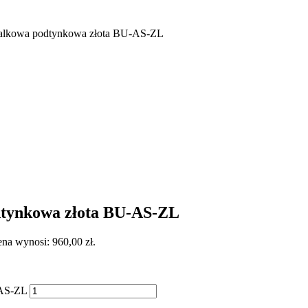
lkowa podtynkowa złota BU-AS-ZL
tynkowa złota BU-AS-ZL
na wynosi: 960,00 zł.
-AS-ZL